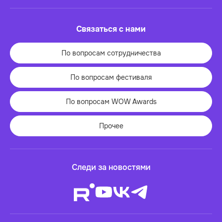
Связаться с нами
По вопросам сотрудничества
По вопросам фестиваля
По вопросам WOW Awards
Прочее
Следи за новостями