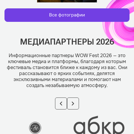
Все фотографии
МЕДИАПАРТНЕРЫ 2026
Информационные партнеры WOW Fest 2026 — это
ключевые медиа и платформы, благодаря которым
фестиваль становится ближе к каждому из вас. Они
рассказывают о ярких событиях, делятся
эксклюзивными материалами и помогают нам
создать незабываемую атмосферу.