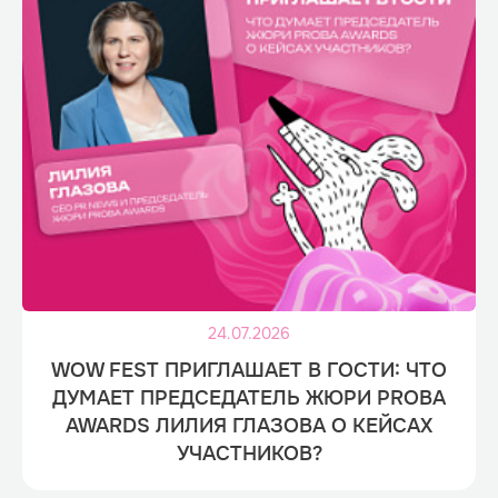
24.07.2026
WOW FEST ПРИГЛАШАЕТ В ГОСТИ: ЧТО
ДУМАЕТ ПРЕДСЕДАТЕЛЬ ЖЮРИ PROBA
AWARDS ЛИЛИЯ ГЛАЗОВА О КЕЙСАХ
УЧАСТНИКОВ?