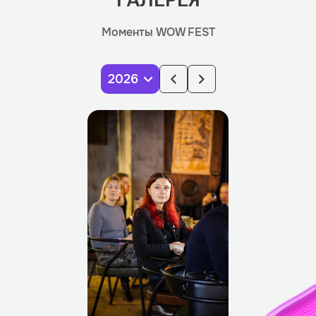
Моменты WOW FEST
2026