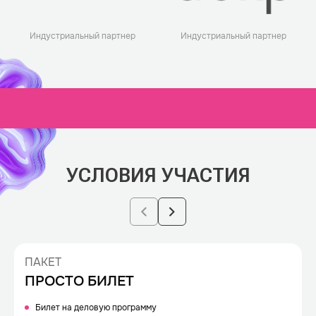
Индустриальный партнер
Индустриальный партнер
УСЛОВИЯ УЧАСТИЯ
ПАКЕТ
ПРОСТО БИЛЕТ
Билет на деловую программу