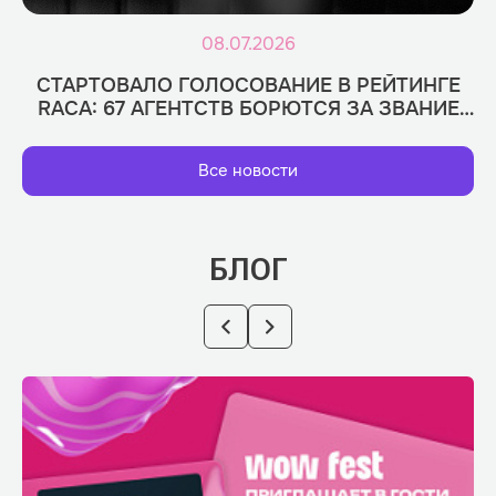
08.07.2026
СТАРТОВАЛО ГОЛОСОВАНИЕ В РЕЙТИНГЕ
RACA: 67 АГЕНТСТВ БОРЮТСЯ ЗА ЗВАНИЕ
ЛУЧШИХ
Все новости
БЛОГ