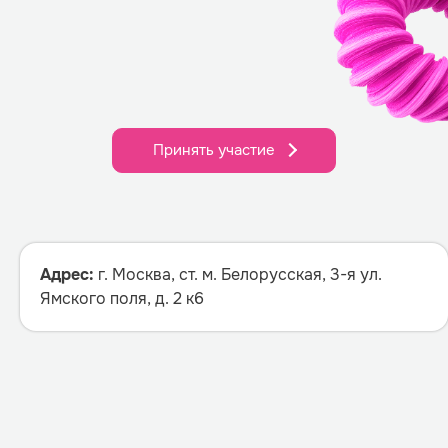
Принять участие
Адрес:
г. Москва, ст. м. Белорусская, 3-я ул.
Ямского поля, д. 2 к6