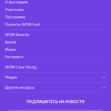
О фестивале
Участники
Программа
Проекты WOW Fest
WOW Awards
Архив
Жюри
Регламент
WOW Case Study
Медиа
Другие ресурсы
ПОДПИШИТЕСЬ НА НОВОСТИ