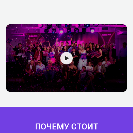
ПОЧЕМУ СТОИТ