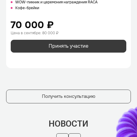
WOW-пикник и церемония награждения RACA
Кофе-брейки
70 000 ₽
Цена в сентябре: 80 000 ₽
Принять участие
Получить консультацию
НОВОСТИ