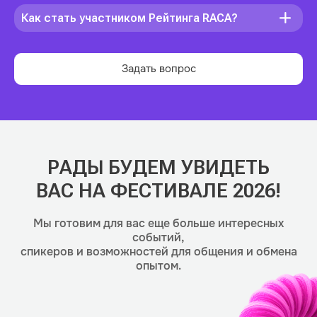
Как стать участником Рейтинга RACA?
Задать вопрос
РАДЫ БУДЕМ УВИДЕТЬ
ВАС НА ФЕСТИВАЛЕ 2026!
Мы готовим для вас еще больше интересных
событий,
спикеров и возможностей для общения и обмена
опытом.