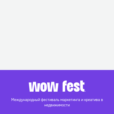
Международный фестиваль маркетинга и
креатива в
недвижимости