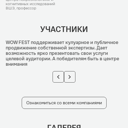
когнитивных исследований
ВШЭ, профессор
УЧАСТНИКИ
WOW FEST поддерживает кулуарное и публичное
продвижение собственной экспертизы.
Дает
возможность ярко презентовать свои услуги
целевой аудитории. А победителям быть в центре
внимания
Ознакомиться со всеми компаниями
ГАЛЕРЕЯ