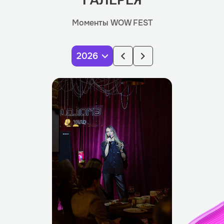
Моменты WOW FEST
2026