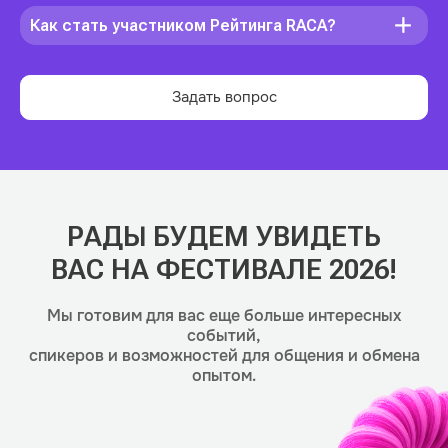
Как стать участником Рейтинга RACA?
Задать вопрос
РАДЫ БУДЕМ УВИДЕТЬ
ВАС НА ФЕСТИВАЛЕ 2026!
Мы готовим для вас еще больше интересных
событий,
спикеров и возможностей для общения и обмена
опытом.