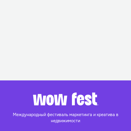
Международный фестиваль маркетинга и
креатива в
недвижимости