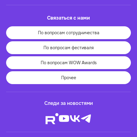
Связаться с нами
По вопросам сотрудничества
По вопросам фестиваля
По вопросам WOW Awards
Прочее
Следи за новостями