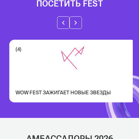
ПОСЕТИТЬ FEST
(4)
(4)
ЧИТАТЬ ДАЛЕЕ
WOW FEST ПОДДЕРЖИВАЕТ КУЛУАРНОЕ ИЛИ ПУБЛИЧНОЕ
ПРОДВИЖЕНИЕ СОБСТВЕННОЙ ЭКСПЕРТИЗЫ.
ДАЕТ ВОЗМОЖНОСТЬ ЯРКО ПРЕЗЕНТОВАТЬ СВОИ УСЛУГИ
ЦЕЛЕВОЙ АУДИТОРИИ.
WOW FEST ЗАЖИГАЕТ НОВЫЕ ЗВЕЗДЫ
А ПОБЕДИТЕЛЯМ БЫТЬ В ЦЕНТРЕ ВНИМАНИЯ
АМБАССАДОРЫ 2026