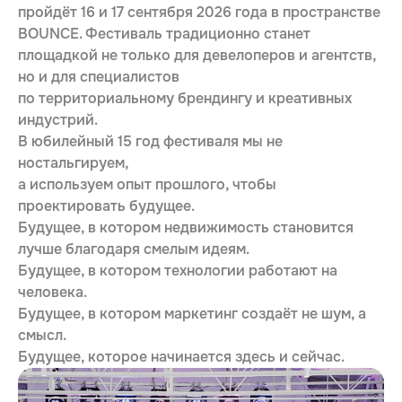
пройдёт 16 и 17 сентября 2026 года в пространстве
BOUNCE. Фестиваль традиционно станет
площадкой не только для девелоперов и агентств,
но и для специалистов
по территориальному брендингу и креативных
индустрий.
В юбилейный 15 год фестиваля мы не
ностальгируем,
а используем опыт прошлого, чтобы
проектировать будущее.
Будущее, в котором недвижимость становится
лучше благодаря смелым идеям.
Будущее, в котором технологии работают на
человека.
Будущее, в котором маркетинг создаёт не шум, а
смысл.
Будущее, которое начинается здесь и сейчас.