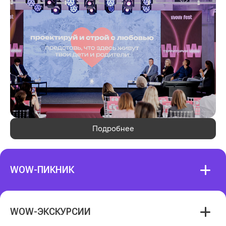
Подробнее
WOW-ПИКНИК
WOW-ЭКСКУРСИИ