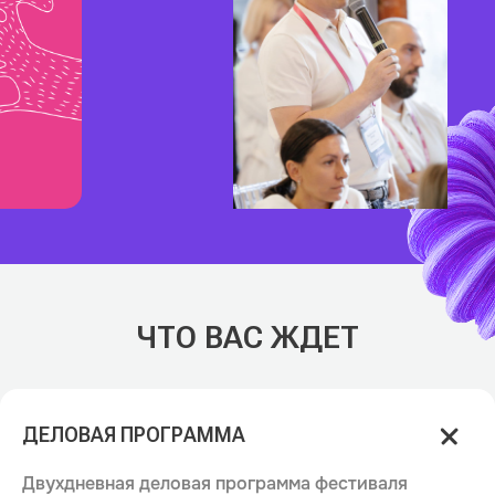
ЧТО ВАС ЖДЕТ
ДЕЛОВАЯ ПРОГРАММА
Двухдневная деловая программа фестиваля