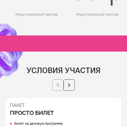
Индустриальный партнер
Индустриальный партнер
УСЛОВИЯ УЧАСТИЯ
ПАКЕТ
ПРОСТО БИЛЕТ
Билет на деловую программу