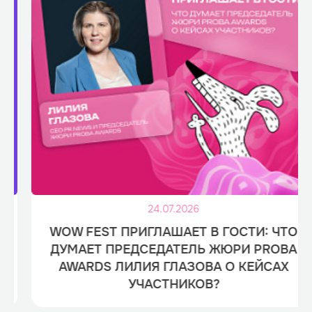
24.07.2026
WOW FEST ПРИГЛАШАЕТ В ГОСТИ: ЧТО
ДУМАЕТ ПРЕДСЕДАТЕЛЬ ЖЮРИ PROBA
AWARDS ЛИЛИЯ ГЛАЗОВА О КЕЙСАХ
УЧАСТНИКОВ?