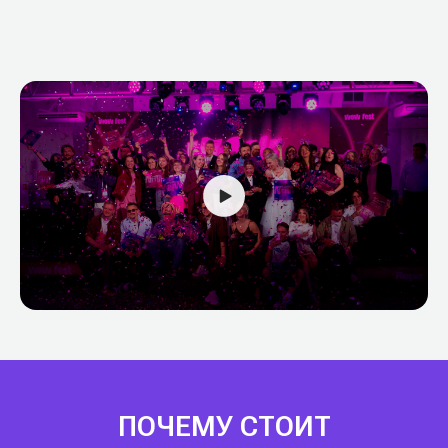
ПОЧЕМУ СТОИТ