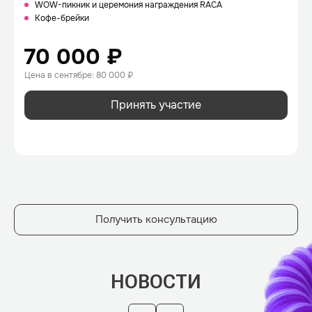
WOW-пикник и церемония награждения RACA
Кофе-брейки
70 000 ₽
Цена в сентябре: 80 000 ₽
Принять участие
Получить консультацию
НОВОСТИ