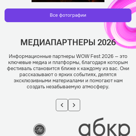
Все фотографии
МЕДИАПАРТНЕРЫ 2026
Информационные партнеры WOW Fest 2026 — это
ключевые медиа и платформы, благодаря которым
фестиваль становится ближе к каждому из вас. Они
рассказывают о ярких событиях, делятся
эксклюзивными материалами и помогают нам
создать незабываемую атмосферу.