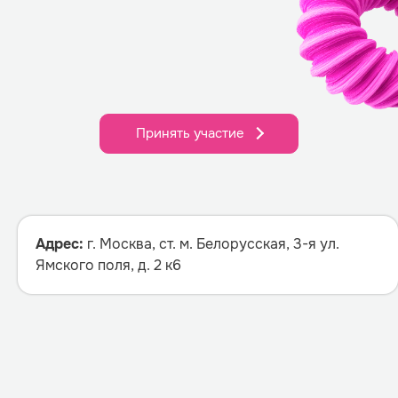
Принять участие
Адрес:
г. Москва, ст. м. Белорусская, 3-я ул.
Ямского поля, д. 2 к6