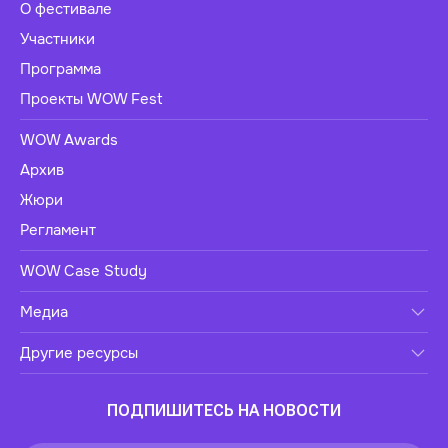
О фестивале
Участники
Программа
Проекты WOW Fest
WOW Awards
Архив
Жюри
Регламент
WOW Case Study
Медиа
Другие ресурсы
ПОДПИШИТЕСЬ НА НОВОСТИ