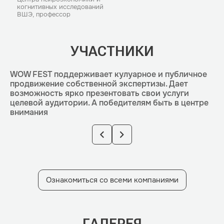
когнитивных исследований
ВШЭ, профессор
УЧАСТНИКИ
WOW FEST поддерживает кулуарное и публичное
продвижение собственной экспертизы.
Дает
возможность ярко презентовать свои услуги
целевой аудитории. А победителям быть в центре
внимания
Ознакомиться со всеми компаниями
ГАЛЕРЕЯ