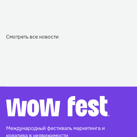
Смотреть все новости
Международный фестиваль маркетинга и
креатива в недвижимости