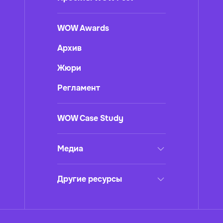
WOW Awards
Архив
Жюри
Регламент
WOW Case Study
Медиа
Другие ресурсы