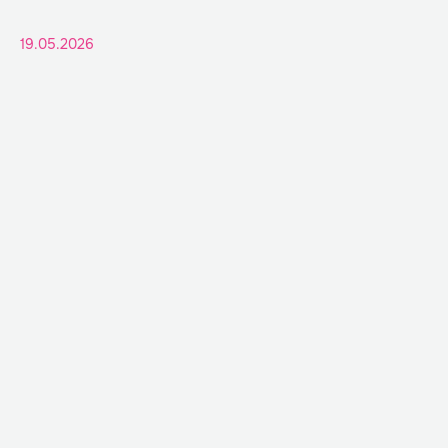
19.05.2026