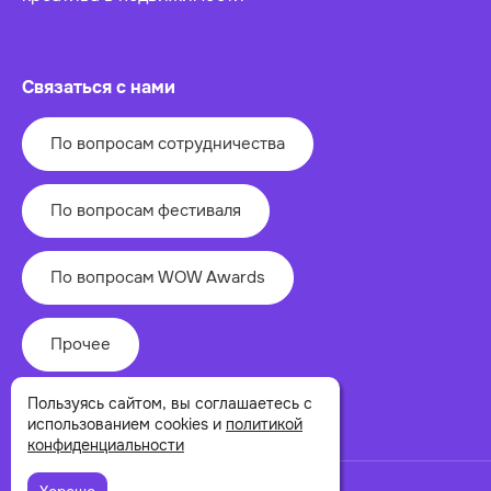
Связаться с нами
По вопросам сотрудничества
По вопросам фестиваля
По вопросам WOW Awards
Прочее
Пользуясь сайтом, вы соглашаетесь с
использованием cookies и
политикой
конфиденциальности