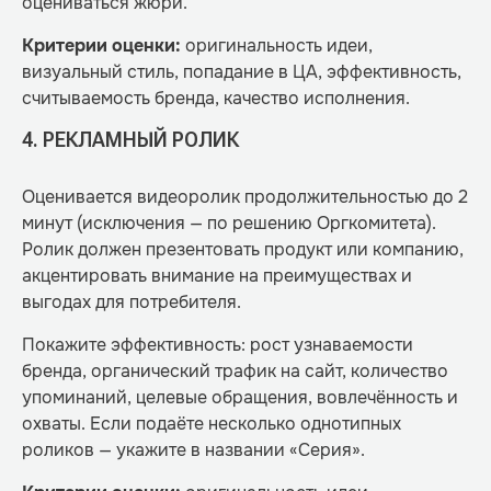
оцениваться жюри.
Критерии оценки:
оригинальность идеи,
визуальный стиль, попадание в ЦА, эффективность,
считываемость бренда, качество исполнения.
4. РЕКЛАМНЫЙ РОЛИК
Оценивается видеоролик продолжительностью до 2
минут (исключения — по решению Оргкомитета).
Ролик должен презентовать продукт или компанию,
акцентировать внимание на преимуществах и
выгодах для потребителя.
Покажите эффективность: рост узнаваемости
бренда, органический трафик на сайт, количество
упоминаний, целевые обращения, вовлечённость и
охваты. Если подаёте несколько однотипных
роликов — укажите в названии «Серия».