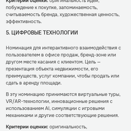
Критерии оценки:
оригинальность идеи,
побуждение к покупке, запоминаемость,
считываемость бренда, художественная ценность,
эффективность.
5. ЦИФРОВЫЕ ТЕХНОЛОГИИ
Номинация для интерактивного взаимодействия с
пользователем в офисе продаж, бренд-зоне или
другом месте касания с клиентом. Цель —
презентация объекта недвижимости, его
преимуществ, услуг компании, чтобы продать или
сдать в аренду площади.
В эту номинацию принимаются виртуальные туры,
VR/AR-технологии, инновационные решения с
использованием AI, симуляции с игровыми
механиками и другие соответствующие решения.
Критерии оценки:
оригинальность,