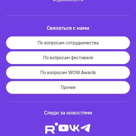
Связаться с нами
По вопросам сотрудничества
По вопросам фестиваля
По вопросам WOW Awards
Прочее
Следи за новостями