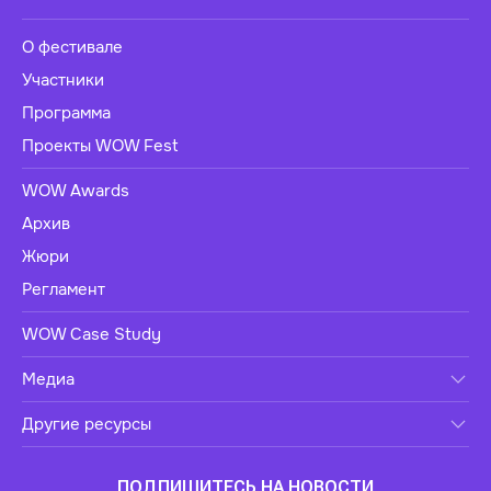
О фестивале
Участники
Программа
Проекты WOW Fest
WOW Awards
Архив
Жюри
Регламент
WOW Case Study
Медиа
Другие ресурсы
ПОДПИШИТЕСЬ НА НОВОСТИ