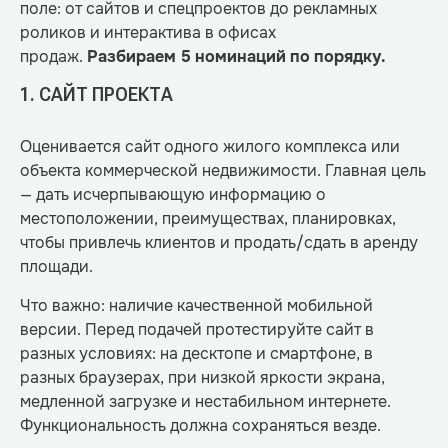
поле: от сайтов и спецпроектов до рекламных
роликов и интерактива в офисах
продаж.
Разбираем 5 номинаций по порядку.
1. САЙТ ПРОЕКТА
Оценивается сайт одного жилого комплекса или
объекта коммерческой недвижимости. Главная цель
— дать исчерпывающую информацию о
местоположении, преимуществах, планировках,
чтобы привлечь клиентов и продать/сдать в аренду
площади.
Что важно: наличие качественной мобильной
версии. Перед подачей протестируйте сайт в
разных условиях: на десктопе и смартфоне, в
разных браузерах, при низкой яркости экрана,
медленной загрузке и нестабильном интернете.
Функциональность должна сохраняться везде.