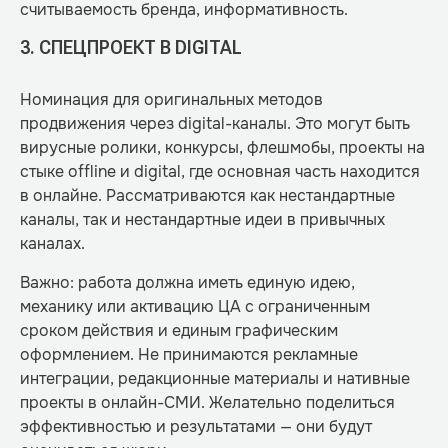
считываемость бренда, информативность.
3. СПЕЦПРОЕКТ В DIGITAL
Номинация для оригинальных методов
продвижения через digital-каналы. Это могут быть
вирусные ролики, конкурсы, флешмобы, проекты на
стыке offline и digital, где основная часть находится
в онлайне. Рассматриваются как нестандартные
каналы, так и нестандартные идеи в привычных
каналах.
Важно: работа должна иметь единую идею,
механику или активацию ЦА с ограниченным
сроком действия и единым графическим
оформлением. Не принимаются рекламные
интеграции, редакционные материалы и нативные
проекты в онлайн-СМИ. Желательно поделиться
эффективностью и результатами — они будут