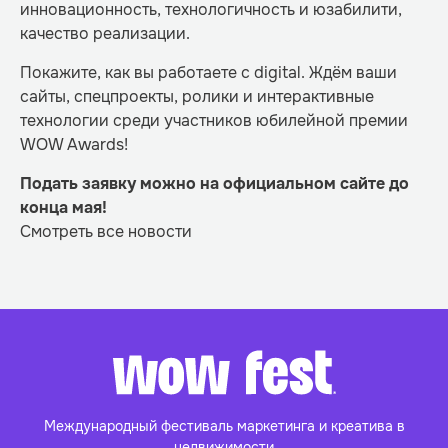
инновационность, технологичность и юзабилити,
качество реализации.
Покажите, как вы работаете с digital. Ждём ваши
сайты, спецпроекты, ролики и интерактивные
технологии среди участников юбилейной премии
WOW Awards!
Подать заявку можно
на официальном сайте
до
конца мая!
Смотреть все новости
Международный фестиваль маркетинга и
креатива в
недвижимости