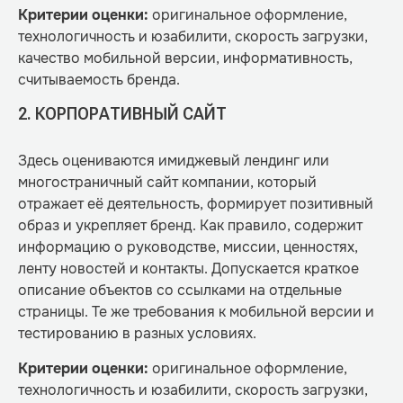
Критерии оценки:
оригинальное оформление,
технологичность и юзабилити, скорость загрузки,
качество мобильной версии, информативность,
считываемость бренда.
2. КОРПОРАТИВНЫЙ САЙТ
Здесь оцениваются имиджевый лендинг или
многостраничный сайт компании, который
отражает её деятельность, формирует позитивный
образ и укрепляет бренд. Как правило, содержит
информацию о руководстве, миссии, ценностях,
ленту новостей и контакты. Допускается краткое
описание объектов со ссылками на отдельные
страницы. Те же требования к мобильной версии и
тестированию в разных условиях.
Критерии оценки:
оригинальное оформление,
технологичность и юзабилити, скорость загрузки,